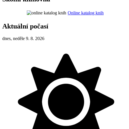
Online katalog knih
Aktuální počasí
dnes, neděle 9. 8. 2026