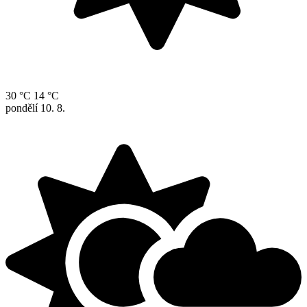
30 °C
14 °C
pondělí
10. 8.