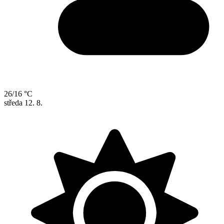
26/16 °C
středa
12. 8.