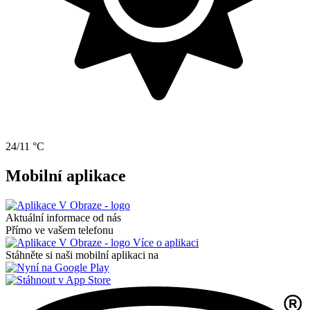
24/11 °C
Mobilní aplikace
Aktuální informace od nás
Přímo ve vašem telefonu
Více o aplikaci
Stáhněte si naši mobilní aplikaci na