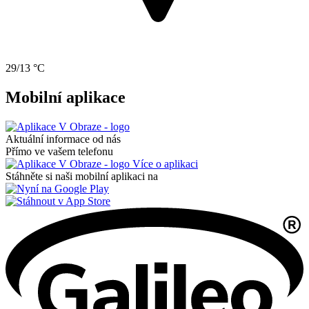
29/13 °C
Mobilní aplikace
Aktuální informace od nás
Přímo ve vašem telefonu
Více o aplikaci
Stáhněte si naši mobilní aplikaci na