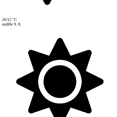
26/12 °C
neděle
9. 8.