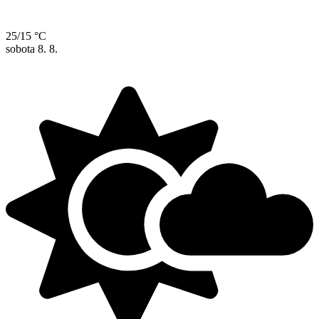
25/15 °C
sobota
8. 8.