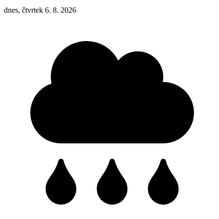
dnes, čtvrtek 6. 8. 2026