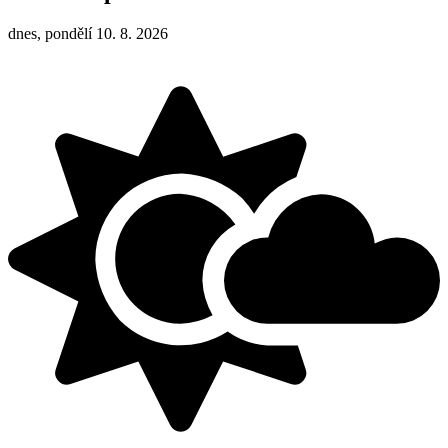
dnes, pondělí 10. 8. 2026