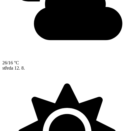
26/16 °C
středa
12. 8.