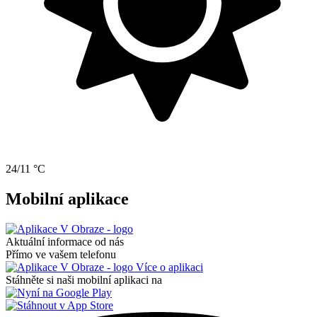
24/11 °C
Mobilní aplikace
Aktuální informace od nás
Přímo ve vašem telefonu
Více o aplikaci
Stáhněte si naši mobilní aplikaci na