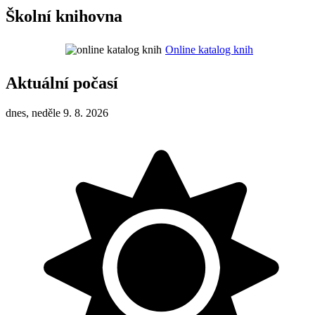
Školní knihovna
Online katalog knih
Aktuální počasí
dnes, neděle 9. 8. 2026