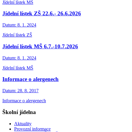
Jídelní lístek MŠ
Jídelní lístek ZŠ 22.6.- 26.6.2026
Datum:
8. 1. 2024
Jídelní lístek ZŠ
Jídelní lístek MŠ 6.7.-10.7.2026
Datum:
8. 1. 2024
Jídelní lístek MŠ
Informace o alergenech
Datum:
28. 8. 2017
Informace o alergenech
Školní jídelna
Aktuality
Provozní informace