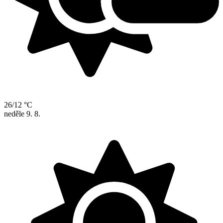
26/12 °C
neděle
9. 8.