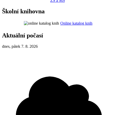
ZŠ a MŠ
Školní knihovna
Online katalog knih
Aktuální počasí
dnes, pátek 7. 8. 2026