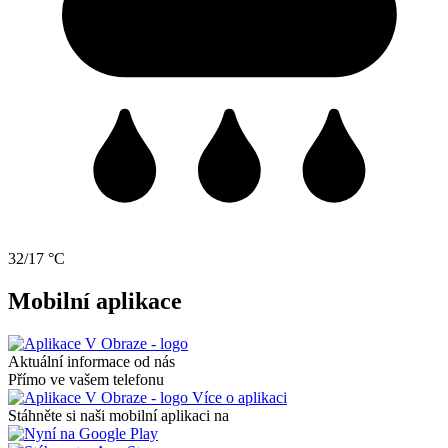
32/17 °C
Mobilní aplikace
Aktuální informace od nás
Přímo ve vašem telefonu
Více o aplikaci
Stáhněte si naši mobilní aplikaci na