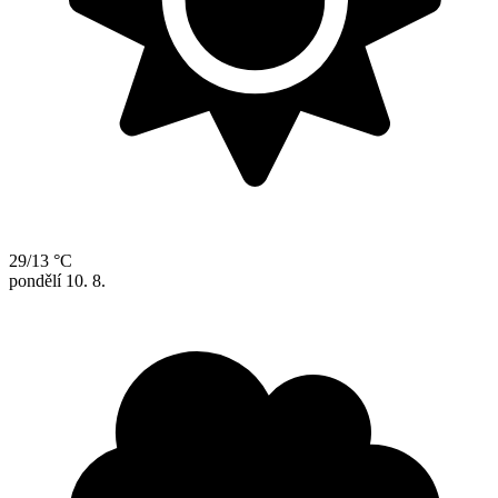
29/13 °C
pondělí
10. 8.