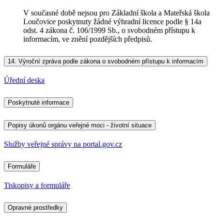
V současné době nejsou pro Základní škola a Mateřská škola
Loučovice poskytnuty žádné výhradní licence podle § 14a
odst. 4 zákona č. 106/1999 Sb., o svobodném přístupu k
informacím, ve znění pozdějších předpisů.
14.
Výroční zpráva podle zákona o svobodném přístupu k informacím
Úřední deska
Poskytnuté informace
Popisy úkonů orgánu veřejné moci - životní situace
Služby veřejné správy na portal.gov.cz
Formuláře
Tiskopisy a formuláře
Opravné prostředky