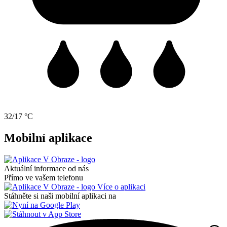
32/17 °C
Mobilní aplikace
Aktuální informace od nás
Přímo ve vašem telefonu
Více o aplikaci
Stáhněte si naši mobilní aplikaci na