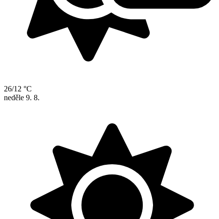
26/12 °C
neděle
9. 8.