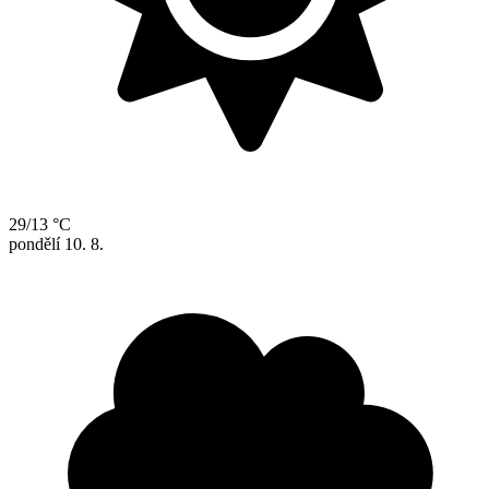
29/13 °C
pondělí
10. 8.