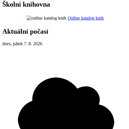
Školní knihovna
Online katalog knih
Aktuální počasí
dnes, pátek 7. 8. 2026