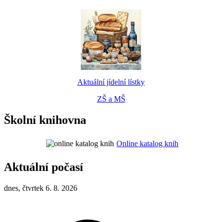
Aktuální jídelní lístky
ZŠ a MŠ
Školní knihovna
Online katalog knih
Aktuální počasí
dnes, čtvrtek 6. 8. 2026