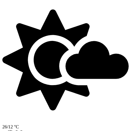
26/12 °C