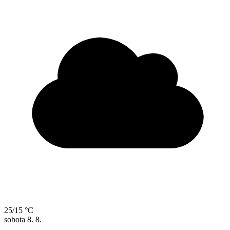
25/15 °C
sobota
8. 8.