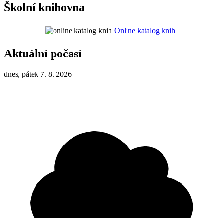
Školní knihovna
Online katalog knih
Aktuální počasí
dnes, pátek 7. 8. 2026