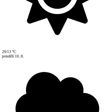
29/13 °C
pondělí
10. 8.