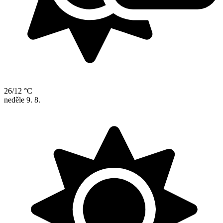
26/12 °C
neděle
9. 8.