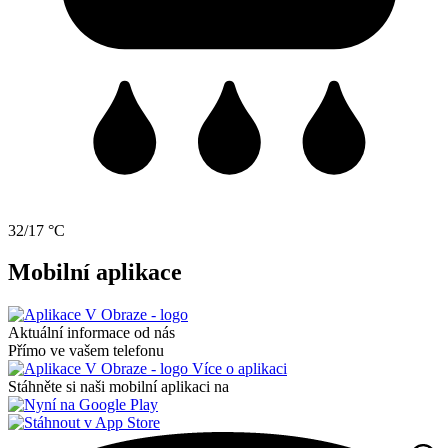
32/17 °C
Mobilní aplikace
Aktuální informace od nás
Přímo ve vašem telefonu
Více o aplikaci
Stáhněte si naši mobilní aplikaci na