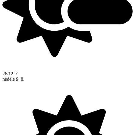
26/12 °C
neděle
9. 8.