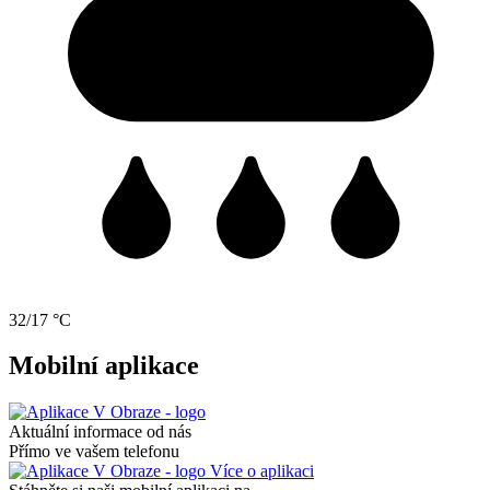
32/17 °C
Mobilní aplikace
Aktuální informace od nás
Přímo ve vašem telefonu
Více o aplikaci