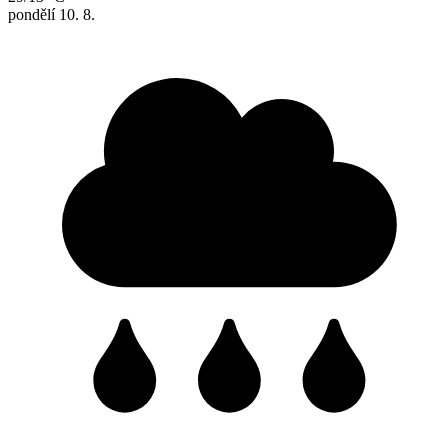
pondělí
10. 8.