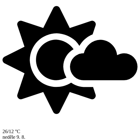
26/12 °C
neděle
9. 8.