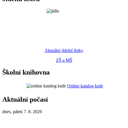
Aktuální jídelní lístky
ZŠ a MŠ
Školní knihovna
Online katalog knih
Aktuální počasí
dnes, pátek 7. 8. 2026