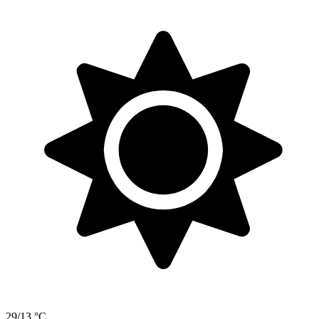
29/13 °C