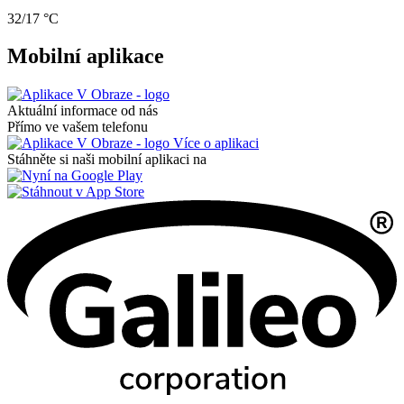
32/17 °C
Mobilní aplikace
Aktuální informace od nás
Přímo ve vašem telefonu
Více o aplikaci
Stáhněte si naši mobilní aplikaci na