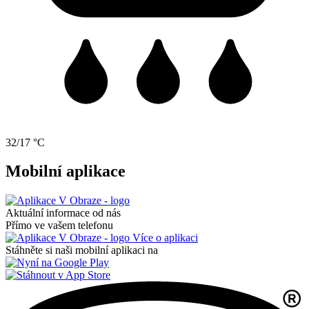
32/17 °C
Mobilní aplikace
Aktuální informace od nás
Přímo ve vašem telefonu
Více o aplikaci
Stáhněte si naši mobilní aplikaci na