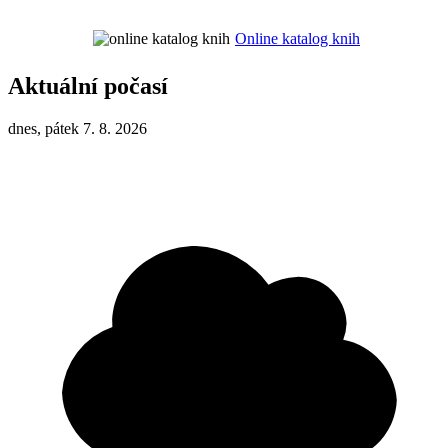
Online katalog knih
Aktuální počasí
dnes, pátek 7. 8. 2026