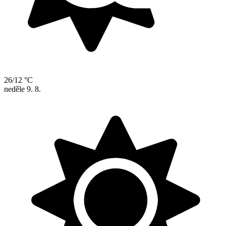
26/12 °C
neděle
9. 8.