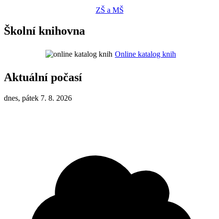
ZŠ a MŠ
Školní knihovna
Online katalog knih
Aktuální počasí
dnes, pátek 7. 8. 2026