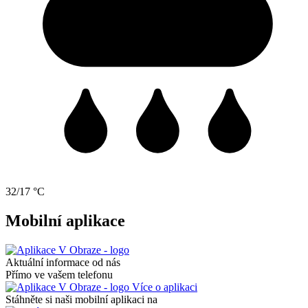
32/17 °C
Mobilní aplikace
Aktuální informace od nás
Přímo ve vašem telefonu
Více o aplikaci
Stáhněte si naši mobilní aplikaci na