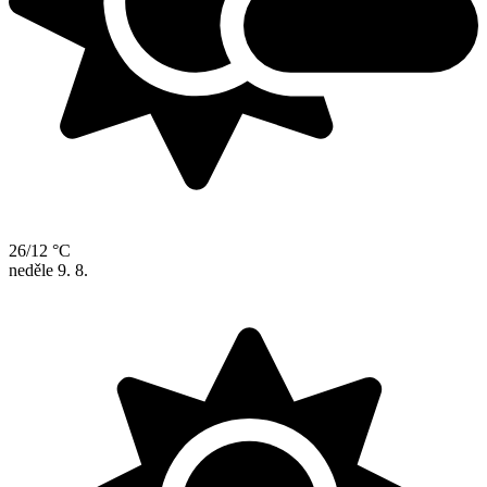
26/12 °C
neděle
9. 8.