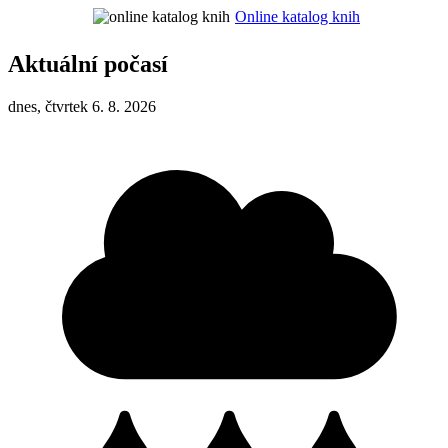
Online katalog knih
Aktuální počasí
dnes, čtvrtek 6. 8. 2026