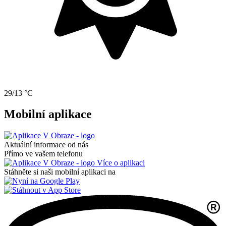
29/13 °C
Mobilní aplikace
Aktuální informace od nás
Přímo ve vašem telefonu
Více o aplikaci
Stáhněte si naši mobilní aplikaci na