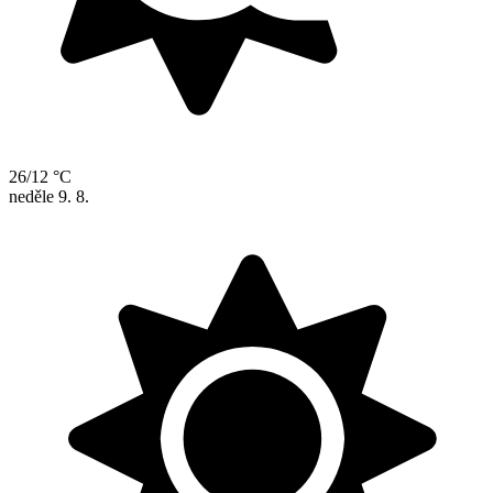
26/12 °C
neděle
9. 8.