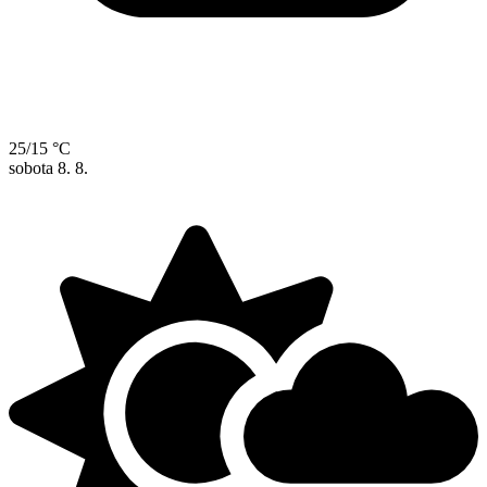
25/15 °C
sobota
8. 8.