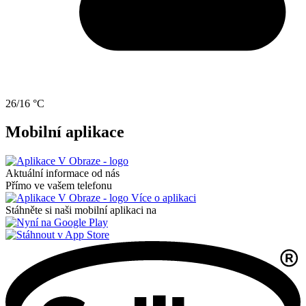
26/16 °C
Mobilní aplikace
Aktuální informace od nás
Přímo ve vašem telefonu
Více o aplikaci
Stáhněte si naši mobilní aplikaci na