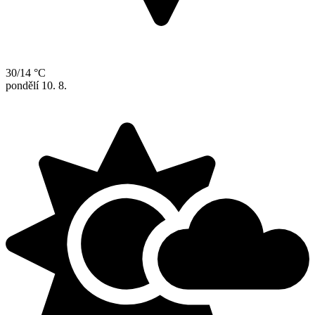
30/14 °C
pondělí
10. 8.