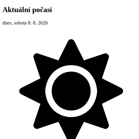
Aktuální počasí
dnes, sobota 8. 8. 2026