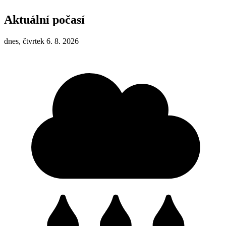
Aktuální počasí
dnes, čtvrtek 6. 8. 2026