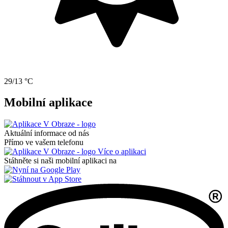
29/13 °C
Mobilní aplikace
Aktuální informace od nás
Přímo ve vašem telefonu
Více o aplikaci
Stáhněte si naši mobilní aplikaci na