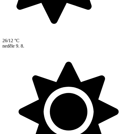
26/12 °C
neděle
9. 8.