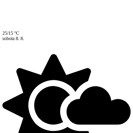
25/15 °C
sobota
8. 8.