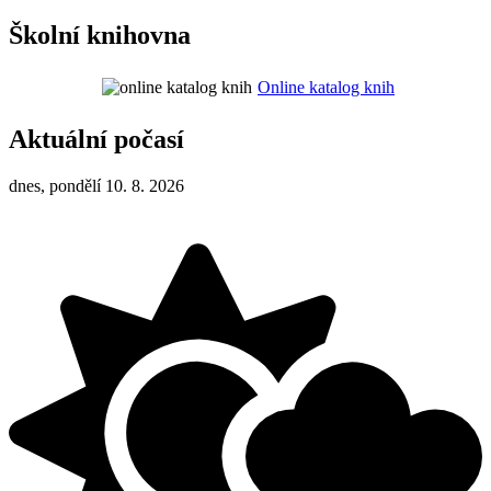
Školní knihovna
Online katalog knih
Aktuální počasí
dnes, pondělí 10. 8. 2026