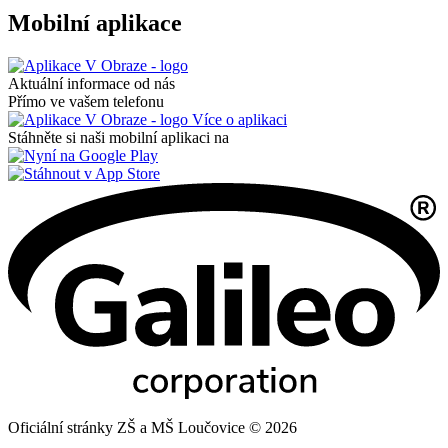
Mobilní aplikace
Aktuální informace od nás
Přímo ve vašem telefonu
Více o aplikaci
Stáhněte si naši mobilní aplikaci na
Oficiální stránky ZŠ a MŠ Loučovice © 2026