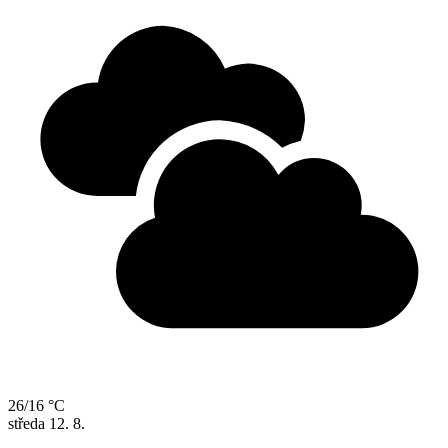
26/16 °C
středa
12. 8.