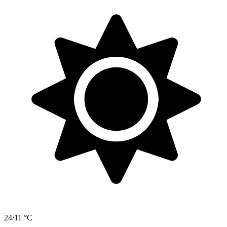
24/11 °C