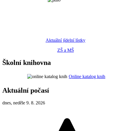
Aktuální jídelní lístky
ZŠ a MŠ
Školní knihovna
Online katalog knih
Aktuální počasí
dnes, neděle 9. 8. 2026