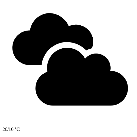
26/16 °C