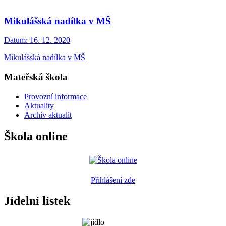
Mikulášská nadílka v MŠ
Datum:
16. 12. 2020
Mikulášská nadílka v MŠ
Mateřská škola
Provozní informace
Aktuality
Archiv aktualit
Škola online
Přihlášení zde
Jídelní lístek