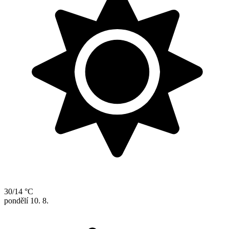
30/14 °C
pondělí
10. 8.