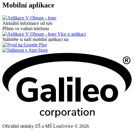
Mobilní aplikace
Aktuální informace od nás
Přímo ve vašem telefonu
Více o aplikaci
Stáhněte si naši mobilní aplikaci na
Oficiální stránky ZŠ a MŠ Loučovice © 2026