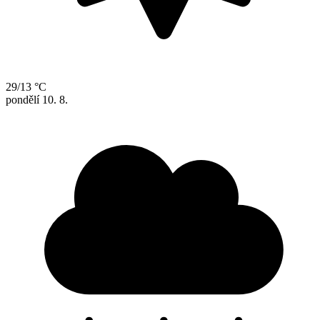
29/13 °C
pondělí
10. 8.