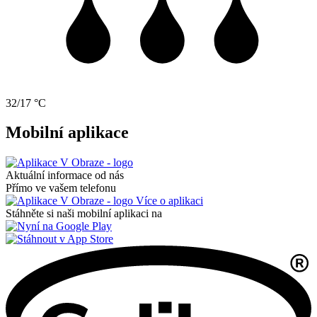
32/17 °C
Mobilní aplikace
Aktuální informace od nás
Přímo ve vašem telefonu
Více o aplikaci
Stáhněte si naši mobilní aplikaci na