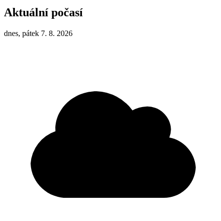
Aktuální počasí
dnes, pátek 7. 8. 2026