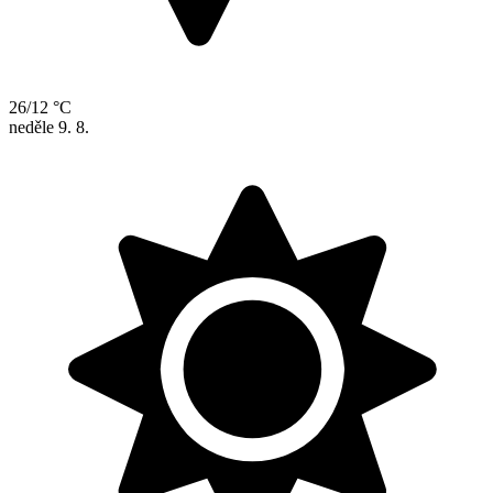
26/12 °C
neděle
9. 8.