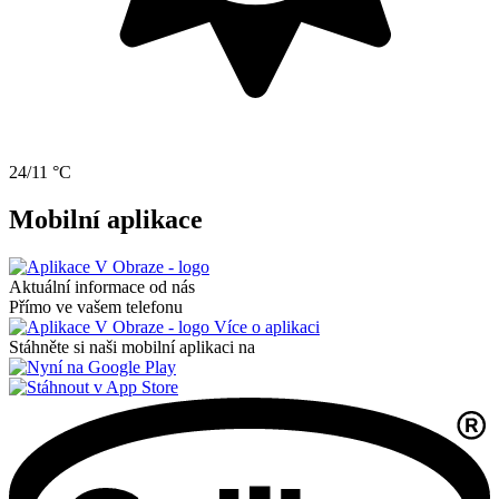
24/11 °C
Mobilní aplikace
Aktuální informace od nás
Přímo ve vašem telefonu
Více o aplikaci
Stáhněte si naši mobilní aplikaci na