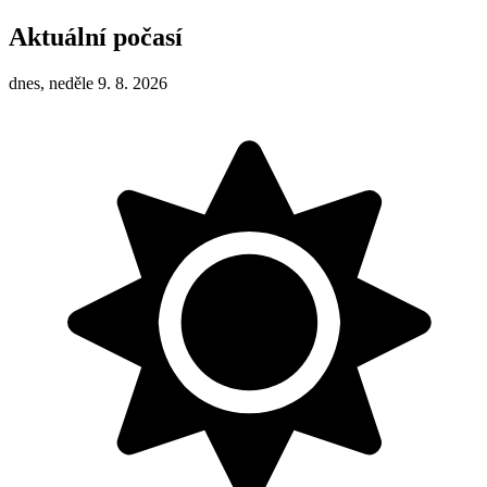
Aktuální počasí
dnes, neděle 9. 8. 2026