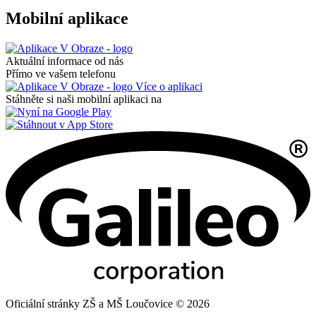
Mobilní aplikace
Aktuální informace od nás
Přímo ve vašem telefonu
Více o aplikaci
Stáhněte si naši mobilní aplikaci na
Oficiální stránky ZŠ a MŠ Loučovice © 2026