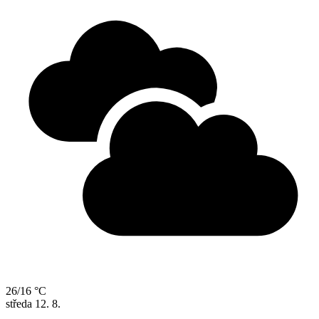
26/16 °C
středa
12. 8.