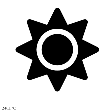
24/11 °C