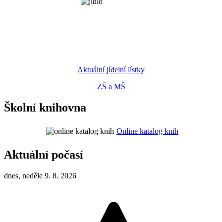
Aktuální jídelní lístky
ZŠ a MŠ
Školní knihovna
Online katalog knih
Aktuální počasí
dnes, neděle 9. 8. 2026