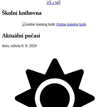
ZŠ a MŠ
Školní knihovna
Online katalog knih
Aktuální počasí
dnes, sobota 8. 8. 2026