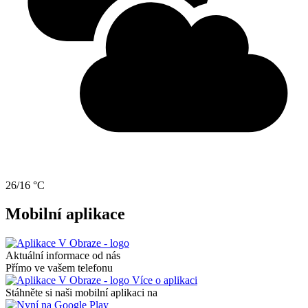
26/16 °C
Mobilní aplikace
Aktuální informace od nás
Přímo ve vašem telefonu
Více o aplikaci
Stáhněte si naši mobilní aplikaci na