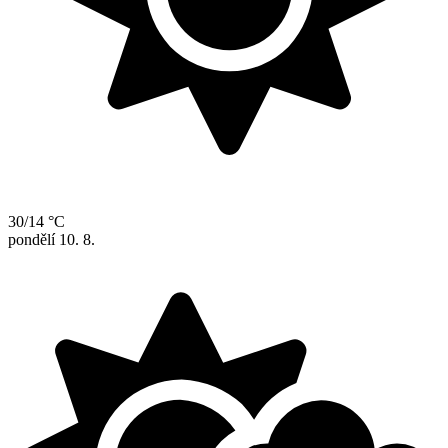
30/14 °C
pondělí
10. 8.