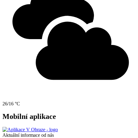
26/16 °C
Mobilní aplikace
Aktuální informace od nás