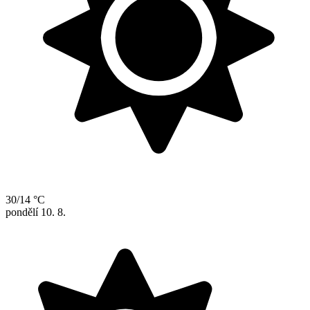
30/14 °C
pondělí
10. 8.