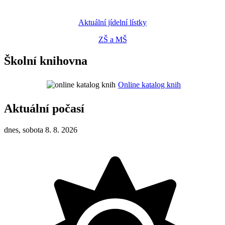
Aktuální jídelní lístky
ZŠ a MŠ
Školní knihovna
Online katalog knih
Aktuální počasí
dnes, sobota 8. 8. 2026