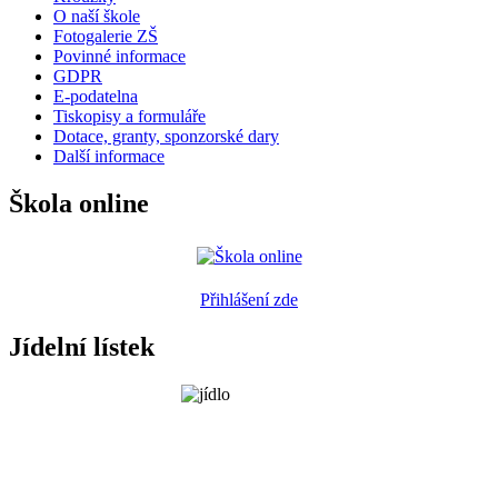
O naší škole
Fotogalerie ZŠ
Povinné informace
GDPR
E-podatelna
Tiskopisy a formuláře
Dotace, granty, sponzorské dary
Další informace
Škola online
Přihlášení zde
Jídelní lístek