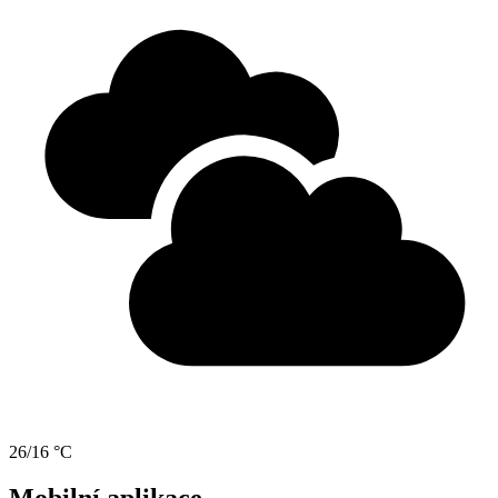
26/16 °C