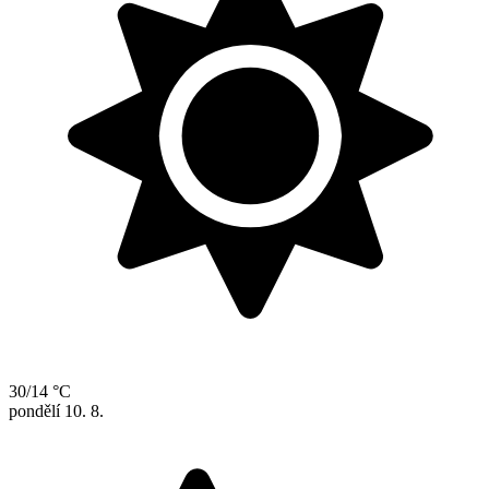
30/14 °C
pondělí
10. 8.