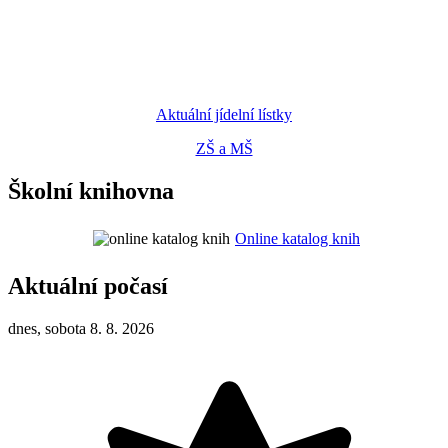
Aktuální jídelní lístky
ZŠ a MŠ
Školní knihovna
Online katalog knih
Aktuální počasí
dnes, sobota 8. 8. 2026