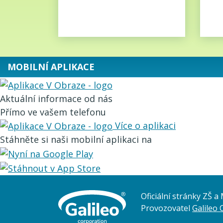
MOBILNÍ APLIKACE
Aktuální informace od nás
Přímo ve vašem telefonu
Více o aplikaci
Stáhněte si naši mobilní aplikaci na
Oficiální stránky ZŠ 
Provozovatel
Galileo 