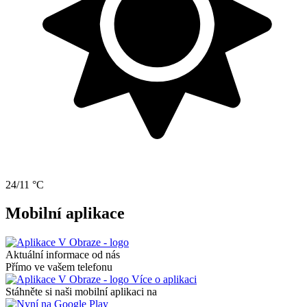
24/11 °C
Mobilní aplikace
Aktuální informace od nás
Přímo ve vašem telefonu
Více o aplikaci
Stáhněte si naši mobilní aplikaci na