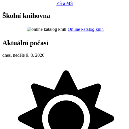
ZŠ a MŠ
Školní knihovna
Online katalog knih
Aktuální počasí
dnes, neděle 9. 8. 2026