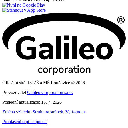
Oficiální stránky ZŠ a MŠ Loučovice © 2026
Provozovatel
Galileo Corporation s.r.o.
Poslední aktualizace: 15. 7. 2026
Změna vzhledu
,
Struktura stránek
,
Vytisknout
Prohlášení o přístupnosti