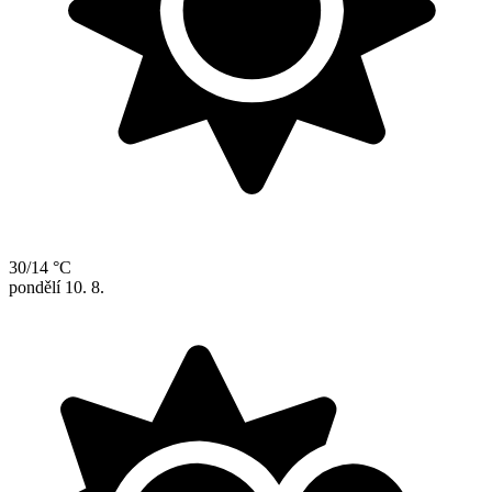
30/14 °C
pondělí
10. 8.