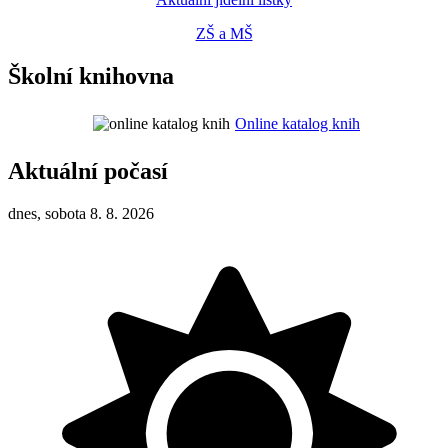
ZŠ a MŠ
Školní knihovna
Online katalog knih
Aktuální počasí
dnes, sobota 8. 8. 2026